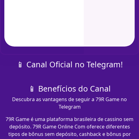
📱 Canal Oficial no Telegram!
📱 Benefícios do Canal
Descubra as vantagens de seguir a 79R Game no
Telegram
79R Game é uma plataforma brasileira de cassino sem
depósito. 79R Game Online Com oferece diferentes
tipos de bônus sem depósito, cashback e bônus por