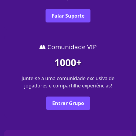
Falar Suporte
👥 Comunidade VIP
1000+
Junte-se a uma comunidade exclusiva de
jogadores e compartilhe experiências!
Entrar Grupo