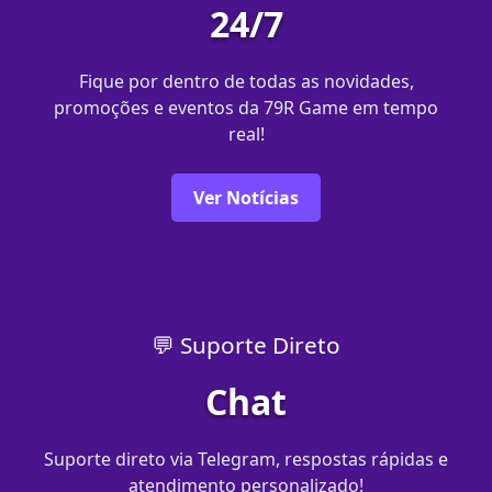
24/7
Fique por dentro de todas as novidades,
promoções e eventos da 79R Game em tempo
real!
Ver Notícias
💬 Suporte Direto
Chat
Suporte direto via Telegram, respostas rápidas e
atendimento personalizado!