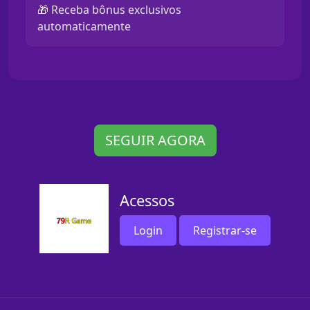
🎁 Receba bônus exclusivos
automaticamente
SEGUIR AGORA
Acessos
Login
Registrar-se