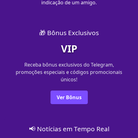
indicação de um amigo.
🎁 Bônus Exclusivos
VIP
Receba bônus exclusivos do Telegram,
promoções especiais e códigos promocionais
únicos!
Ver Bônus
📢 Notícias em Tempo Real