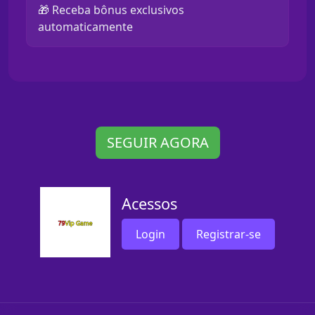
🎁 Receba bônus exclusivos
automaticamente
SEGUIR AGORA
Acessos
Login
Registrar-se