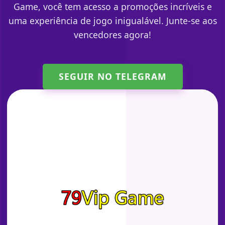
Game, você tem acesso a promoções incríveis e
uma experiência de jogo inigualável. Junte-se aos
vencedores agora!
SEGUIR NO TELEGRAM