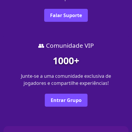
Falar Suporte
👥 Comunidade VIP
1000+
Junte-se a uma comunidade exclusiva de
jogadores e compartilhe experiências!
Entrar Grupo