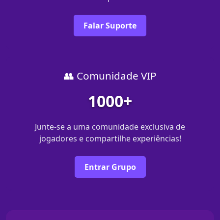
Falar Suporte
👥 Comunidade VIP
1000+
Junte-se a uma comunidade exclusiva de
jogadores e compartilhe experiências!
Entrar Grupo