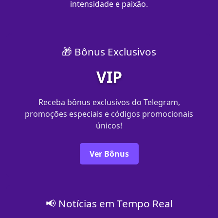
intensidade e paixão.
🎁 Bônus Exclusivos
VIP
Receba bônus exclusivos do Telegram,
promoções especiais e códigos promocionais
únicos!
Ver Bônus
📢 Notícias em Tempo Real