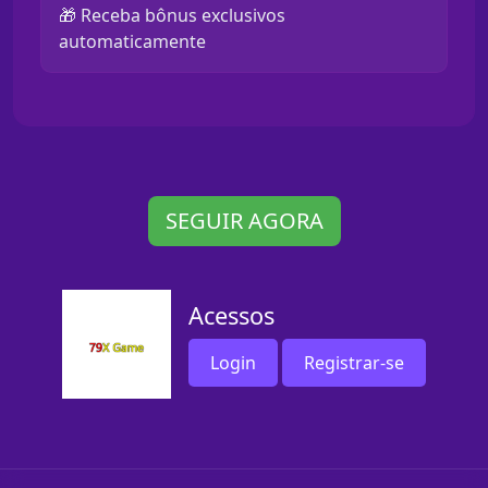
🎁 Receba bônus exclusivos
automaticamente
SEGUIR AGORA
Acessos
Login
Registrar-se