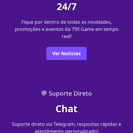
24/7
Fique por dentro de todas as novidades,
promoções e eventos da 79X Game em tempo
real!
Ver Notícias
💬 Suporte Direto
Chat
Suporte direto via Telegram, respostas rápidas e
atendimento personalizado!