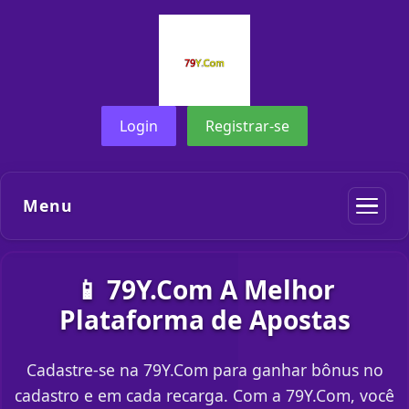
Login
Registrar-se
Menu
📱 79Y.Com A Melhor
Plataforma de Apostas
Cadastre-se na 79Y.Com para ganhar bônus no
cadastro e em cada recarga. Com a 79Y.Com, você