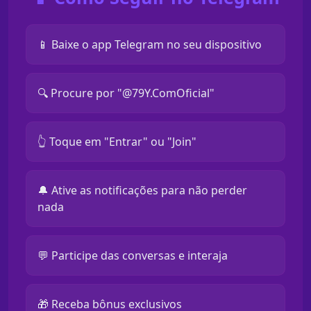
📱 Baixe o app Telegram no seu dispositivo
🔍 Procure por "@79Y.ComOficial"
👆 Toque em "Entrar" ou "Join"
🔔 Ative as notificações para não perder
nada
💬 Participe das conversas e interaja
🎁 Receba bônus exclusivos