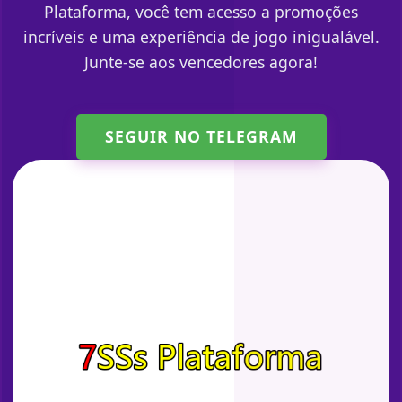
Plataforma, você tem acesso a promoções
incríveis e uma experiência de jogo inigualável.
Junte-se aos vencedores agora!
SEGUIR NO TELEGRAM