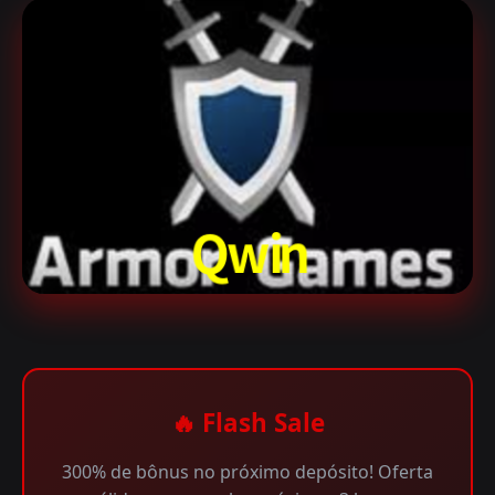
🔥 Flash Sale
300% de bônus no próximo depósito! Oferta