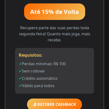
Até 15% de Volta
Recupere parte das suas perdas toda
segunda-feira! Quanto mais joga, mais
recebe.
Requisitos:
Perdas mínimas: R$ 100
Sem rollover
Crédito automático
Válido para todos
💰 RECEBER CASHBACK