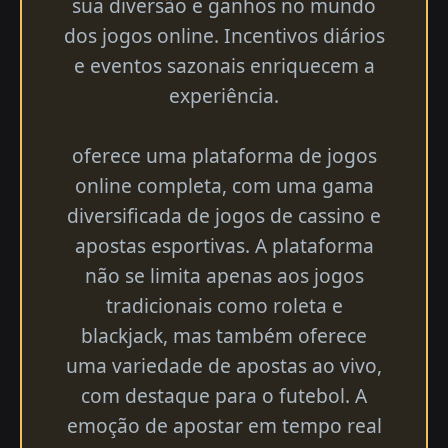
sua diversão e ganhos no mundo
dos jogos online. Incentivos diários
e eventos sazonais enriquecem a
experiência.
oferece uma plataforma de jogos
online completa, com uma gama
diversificada de jogos de cassino e
apostas esportivas. A plataforma
não se limita apenas aos jogos
tradicionais como roleta e
blackjack, mas também oferece
uma variedade de apostas ao vivo,
com destaque para o futebol. A
emoção de apostar em tempo real