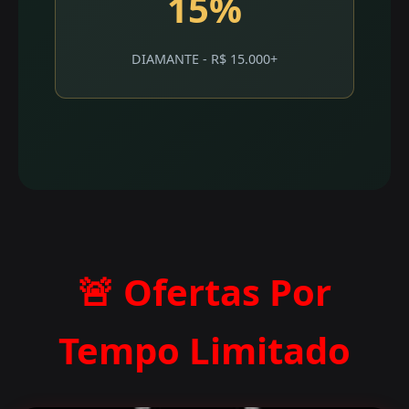
15%
DIAMANTE - R$ 15.000+
🚨 Ofertas Por
Tempo Limitado