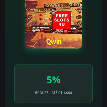
5%
BRONZE - ATÉ R$ 1.000